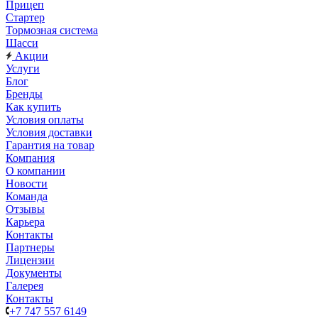
Прицеп
Стартер
Тормозная система
Шасси
Акции
Услуги
Блог
Бренды
Как купить
Условия оплаты
Условия доставки
Гарантия на товар
Компания
О компании
Новости
Команда
Отзывы
Карьера
Контакты
Партнеры
Лицензии
Документы
Галерея
Контакты
+7 747 557 6149