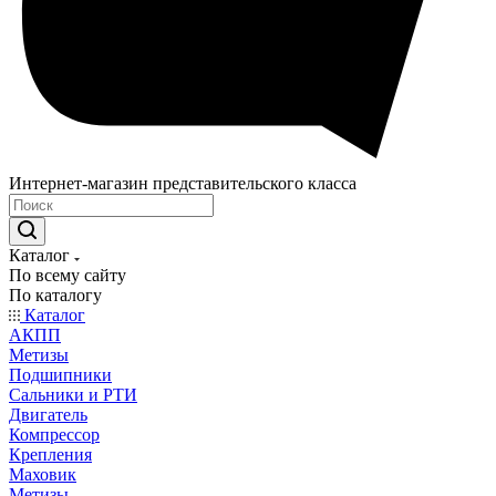
Интернет-магазин представительского класса
Каталог
По всему сайту
По каталогу
Каталог
АКПП
Метизы
Подшипники
Сальники и РТИ
Двигатель
Компрессор
Крепления
Маховик
Метизы