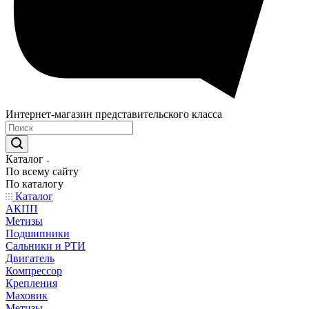
Интернет-магазин представительского класса
Каталог
По всему сайту
По каталогу
Каталог
АКПП
Метизы
Подшипники
Сальники и РТИ
Двигатель
Компрессор
Крепления
Маховик
Метизы