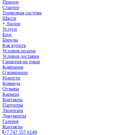
Прицеп
Стартер
Тормозная система
Шасси
Акции
Услуги
Блог
Бренды
Как купить
Условия оплаты
Условия доставки
Гарантия на товар
Компания
О компании
Новости
Команда
Отзывы
Карьера
Контакты
Партнеры
Лицензии
Документы
Галерея
Контакты
+7 747 557 6149