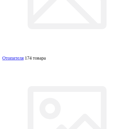
Отопителя
174 товара