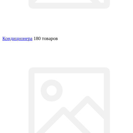
Кондиционера
180 товаров