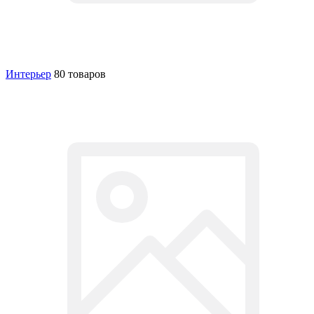
Интерьер
80 товаров