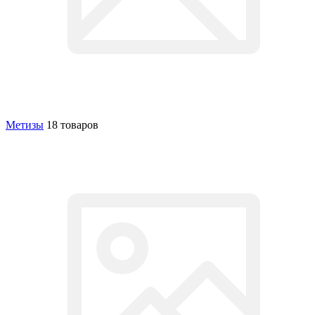
Метизы
18 товаров