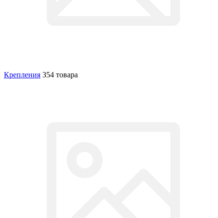
Крепления
354 товара