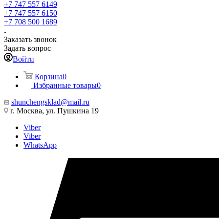
+7 747 557 6149
+7 747 557 6150
+7 708 500 1689
Заказать звонок
Задать вопрос
Войти
Корзина
0
Избранные товары
0
shunchengsklad@mail.ru
г. Москва, ул. Пушкина 19
Viber
Viber
WhatsApp