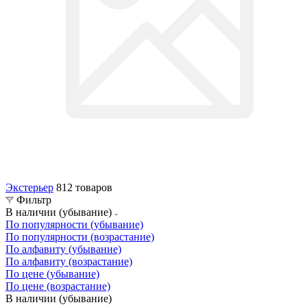
Экстерьер
812 товаров
Фильтр
В наличии (убывание)
По популярности (убывание)
По популярности (возрастание)
По алфавиту (убывание)
По алфавиту (возрастание)
По цене (убывание)
По цене (возрастание)
В наличии (убывание)