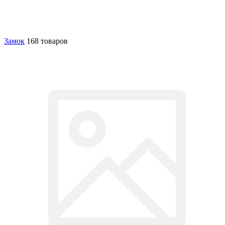
Замок
168 товаров