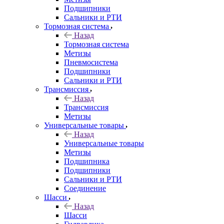
Подшипники
Сальники и РТИ
Тормозная система
Назад
Тормозная система
Метизы
Пневмосистема
Подшипники
Сальники и РТИ
Трансмиссия
Назад
Трансмиссия
Метизы
Универсальные товары
Назад
Универсальные товары
Метизы
Подшипника
Подшипники
Сальники и РТИ
Соединение
Шасси
Назад
Шасси