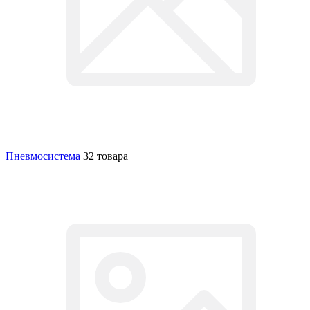
Пневмосистема
32 товара