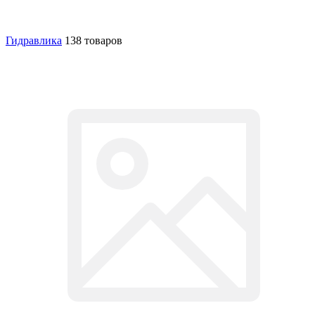
Гидравлика
138 товаров