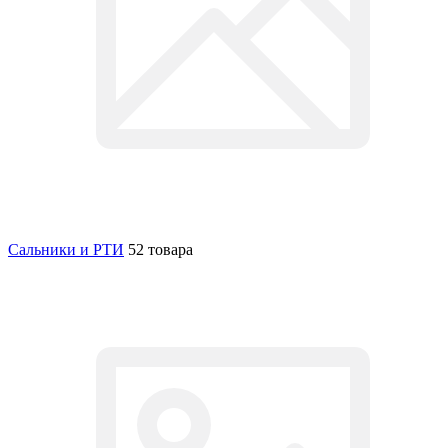
Сальники и РТИ
52 товара