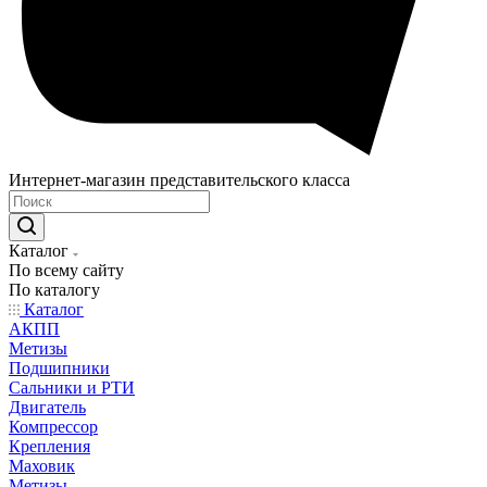
Интернет-магазин представительского класса
Каталог
По всему сайту
По каталогу
Каталог
АКПП
Метизы
Подшипники
Сальники и РТИ
Двигатель
Компрессор
Крепления
Маховик
Метизы