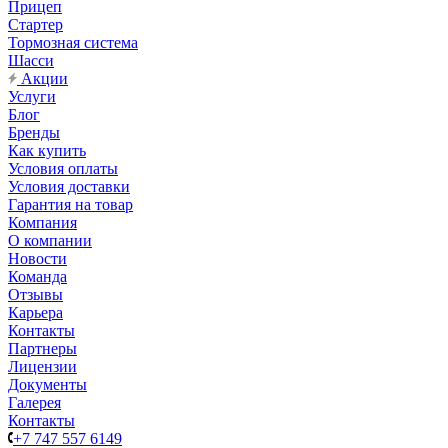
Прицеп
Стартер
Тормозная система
Шасси
Акции
Услуги
Блог
Бренды
Как купить
Условия оплаты
Условия доставки
Гарантия на товар
Компания
О компании
Новости
Команда
Отзывы
Карьера
Контакты
Партнеры
Лицензии
Документы
Галерея
Контакты
+7 747 557 6149