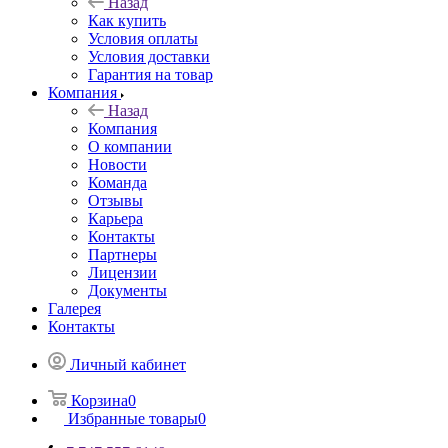
Назад
Как купить
Условия оплаты
Условия доставки
Гарантия на товар
Компания
Назад
Компания
О компании
Новости
Команда
Отзывы
Карьера
Контакты
Партнеры
Лицензии
Документы
Галерея
Контакты
Личный кабинет
Корзина
0
Избранные товары
0