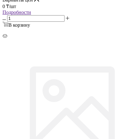
0
₸
/шт
Подробности
В корзину