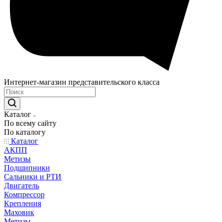
Интернет-магазин представительского класса
Каталог
По всему сайту
По каталогу
Каталог
АКПП
Метизы
Подшипники
Сальники и РТИ
Двигатель
Компрессор
Крепления
Маховик
Метизы