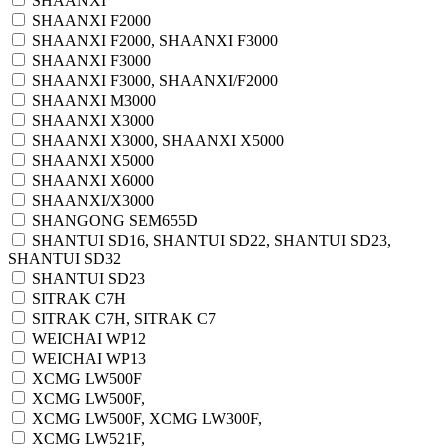
SHAANXI
SHAANXI F2000
SHAANXI F2000, SHAANXI F3000
SHAANXI F3000
SHAANXI F3000, SHAANXI/F2000
SHAANXI M3000
SHAANXI X3000
SHAANXI X3000, SHAANXI X5000
SHAANXI X5000
SHAANXI X6000
SHAANXI/X3000
SHANGONG SEM655D
SHANTUI SD16, SHANTUI SD22, SHANTUI SD23,
SHANTUI SD32
SHANTUI SD23
SITRAK C7H
SITRAK C7H, SITRAK C7
WEICHAI WP12
WEICHAI WP13
XCMG LW500F
XCMG LW500F,
XCMG LW500F, XCMG LW300F,
XCMG LW521F,