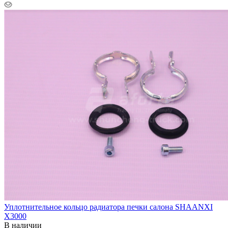
Уплотнительное кольцо радиатора печки салона SHAANXI
X3000
В наличии