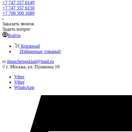
+7 747 557 6149
+7 747 557 6150
+7 708 500 1689
Заказать звонок
Задать вопрос
Войти
Корзина
0
Избранные товары
0
shunchengsklad@mail.ru
г. Москва, ул. Пушкина 19
Viber
Viber
WhatsApp