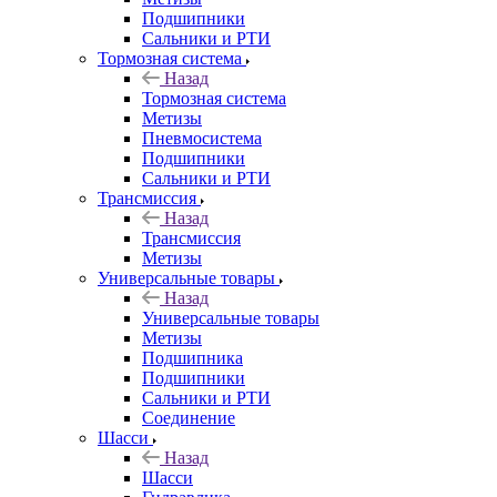
Подшипники
Сальники и РТИ
Тормозная система
Назад
Тормозная система
Метизы
Пневмосистема
Подшипники
Сальники и РТИ
Трансмиссия
Назад
Трансмиссия
Метизы
Универсальные товары
Назад
Универсальные товары
Метизы
Подшипника
Подшипники
Сальники и РТИ
Соединение
Шасси
Назад
Шасси