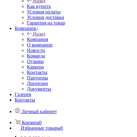
Назад
Как купить
Условия оплаты
Условия доставки
Гарантия на товар
Компания
Назад
Компания
О компании
Новости
Команда
Отзывы
Карьера
Контакты
Партнеры
Лицензии
Документы
Галерея
Контакты
Личный кабинет
Корзина
0
Избранные товары
0