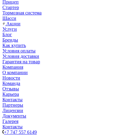
Прицеп
Стартер
Тормозная система
Шасси
Акции
Услуги
Блог
Бренды
Как купить
Условия оплаты
Условия доставки
Гарантия на товар
Компания
О компании
Новости
Команда
Отзывы
Карьера
Контакты
Партнеры
Лицензии
Документы
Галерея
Контакты
+7 747 557 6149