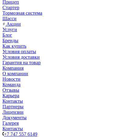
Прицеп
Стартер
Тормозная система
Шасси
Акции
Услуги
Блог
Бренды
Как купить
Условия оплаты
Условия доставки
Гарантия на товар
Компания
О компании
Новости
Команда
Отзывы
Карьера
Контакты
Партнеры
Лицензии
Документы
Галерея
Контакты
+7 747 557 6149