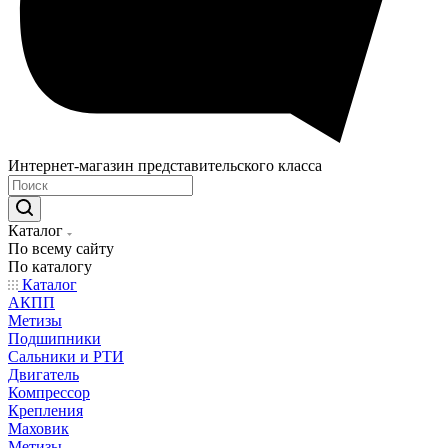
Интернет-магазин представительского класса
Каталог
По всему сайту
По каталогу
Каталог
АКПП
Метизы
Подшипники
Сальники и РТИ
Двигатель
Компрессор
Крепления
Маховик
Метизы