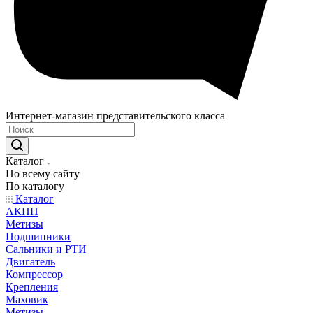
Интернет-магазин представительского класса
Каталог
По всему сайту
По каталогу
Каталог
АКПП
Метизы
Подшипники
Сальники и РТИ
Двигатель
Компрессор
Крепления
Маховик
Метизы