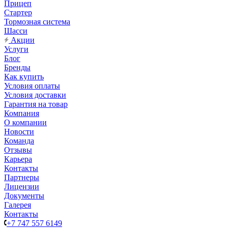
Прицеп
Стартер
Тормозная система
Шасси
Акции
Услуги
Блог
Бренды
Как купить
Условия оплаты
Условия доставки
Гарантия на товар
Компания
О компании
Новости
Команда
Отзывы
Карьера
Контакты
Партнеры
Лицензии
Документы
Галерея
Контакты
+7 747 557 6149