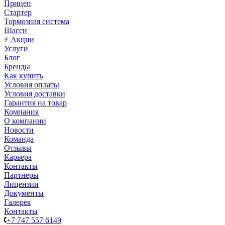
Прицеп
Стартер
Тормозная система
Шасси
Акции
Услуги
Блог
Бренды
Как купить
Условия оплаты
Условия доставки
Гарантия на товар
Компания
О компании
Новости
Команда
Отзывы
Карьера
Контакты
Партнеры
Лицензии
Документы
Галерея
Контакты
+7 747 557 6149