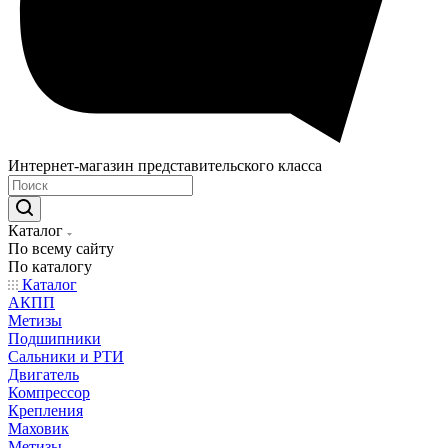
Интернет-магазин представительского класса
Каталог
По всему сайту
По каталогу
Каталог
АКПП
Метизы
Подшипники
Сальники и РТИ
Двигатель
Компрессор
Крепления
Маховик
Метизы