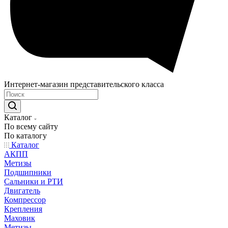
Интернет-магазин представительского класса
Каталог
По всему сайту
По каталогу
Каталог
АКПП
Метизы
Подшипники
Сальники и РТИ
Двигатель
Компрессор
Крепления
Маховик
Метизы