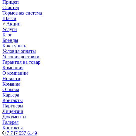
Прицеп
Стартер
Тормозная система
Шасси
Акции
Услуги
Блог
Бренды
Как купить
Условия оплаты
Условия доставки
Гарантия на товар
Компания
О компании
Новости
Команда
Отзывы
Карьера
Контакты
Партнеры
Лицензии
Документы
Галерея
Контакты
+7 747 557 6149