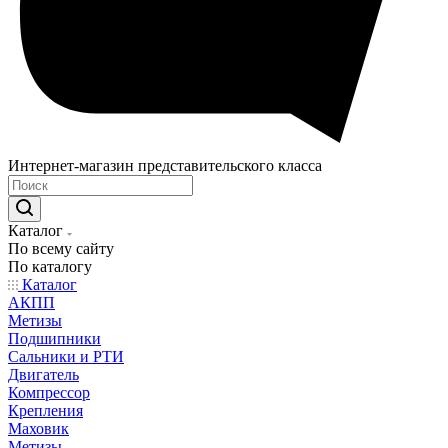
Интернет-магазин представительского класса
Каталог
По всему сайту
По каталогу
Каталог
АКПП
Метизы
Подшипники
Сальники и РТИ
Двигатель
Компрессор
Крепления
Маховик
Метизы