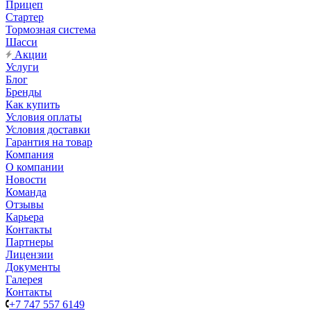
Прицеп
Стартер
Тормозная система
Шасси
Акции
Услуги
Блог
Бренды
Как купить
Условия оплаты
Условия доставки
Гарантия на товар
Компания
О компании
Новости
Команда
Отзывы
Карьера
Контакты
Партнеры
Лицензии
Документы
Галерея
Контакты
+7 747 557 6149