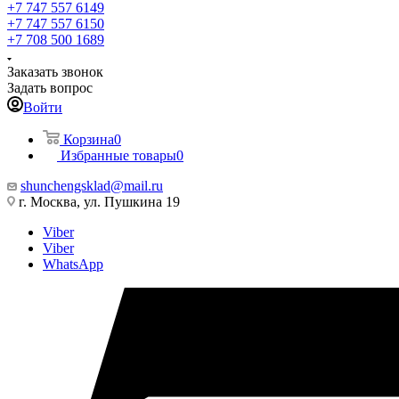
+7 747 557 6149
+7 747 557 6150
+7 708 500 1689
Заказать звонок
Задать вопрос
Войти
Корзина
0
Избранные товары
0
shunchengsklad@mail.ru
г. Москва, ул. Пушкина 19
Viber
Viber
WhatsApp