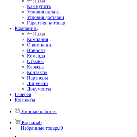
Назад
Как купить
Условия оплаты
Условия доставки
Гарантия на товар
Компания
Назад
Компания
О компании
Новости
Команда
Отзывы
Карьера
Контакты
Партнеры
Лицензии
Документы
Галерея
Контакты
Личный кабинет
Корзина
0
Избранные товары
0