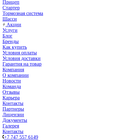
Прицеп
Стартер
Тормозная система
Шасси
Акции
Услуги
Блог
Бренды
Как купить
Условия оплаты
Условия доставки
Гарантия на товар
Компания
О компании
Новости
Команда
Отзывы
Карьера
Контакты
Партнеры
Лицензии
Документы
Галерея
Контакты
+7 747 557 6149