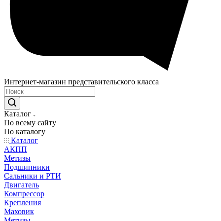
Интернет-магазин представительского класса
Каталог
По всему сайту
По каталогу
Каталог
АКПП
Метизы
Подшипники
Сальники и РТИ
Двигатель
Компрессор
Крепления
Маховик
Метизы