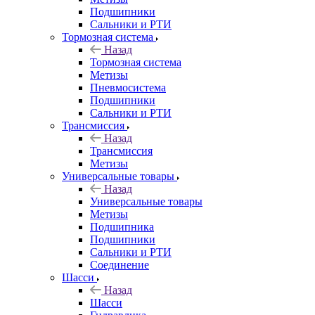
Подшипники
Сальники и РТИ
Тормозная система
Назад
Тормозная система
Метизы
Пневмосистема
Подшипники
Сальники и РТИ
Трансмиссия
Назад
Трансмиссия
Метизы
Универсальные товары
Назад
Универсальные товары
Метизы
Подшипника
Подшипники
Сальники и РТИ
Соединение
Шасси
Назад
Шасси