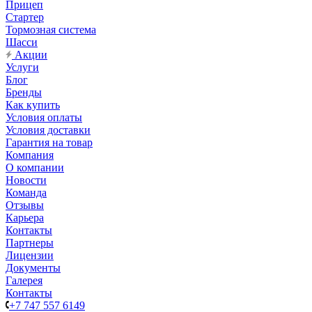
Прицеп
Стартер
Тормозная система
Шасси
Акции
Услуги
Блог
Бренды
Как купить
Условия оплаты
Условия доставки
Гарантия на товар
Компания
О компании
Новости
Команда
Отзывы
Карьера
Контакты
Партнеры
Лицензии
Документы
Галерея
Контакты
+7 747 557 6149