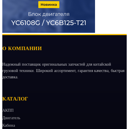
О КОМПАНИИ
Надежный поставщик оригинальных запчастей для китайской
грузовой техники. Широкий ассортимент, гарантия качества, быстрая
доставка.
КАТАЛОГ
АКПП
Двигатель
Кабина