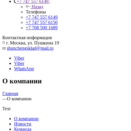
+7 747 557 6149
Назад
Телефоны
+7 747 557 6149
+7 747 557 6150
+7 708 500 1689
Контактная информация
г. Москва, ул. Пушкина 19
shunchengsklad@mail.ru
Viber
Viber
WhatsApp
О компании
Главная
—
О компании
Text
О компании
Новости
Команда