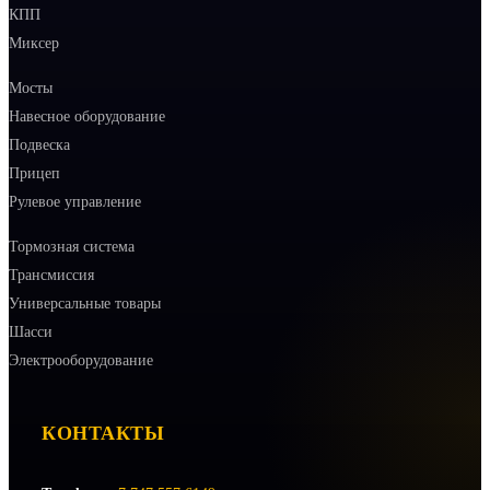
КПП
Миксер
Мосты
Навесное оборудование
Подвеска
Прицеп
Рулевое управление
Тормозная система
Трансмиссия
Универсальные товары
Шасси
Электрооборудование
КОНТАКТЫ