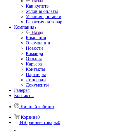
Назад
Как купить
Условия оплаты
Условия доставки
Гарантия на товар
Компания
Назад
Компания
О компании
Новости
Команда
Отзывы
Карьера
Контакты
Партнеры
Лицензии
Документы
Галерея
Контакты
Личный кабинет
Корзина
0
Избранные товары
0