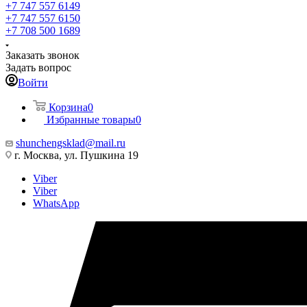
+7 747 557 6149
+7 747 557 6150
+7 708 500 1689
Заказать звонок
Задать вопрос
Войти
Корзина
0
Избранные товары
0
shunchengsklad@mail.ru
г. Москва, ул. Пушкина 19
Viber
Viber
WhatsApp