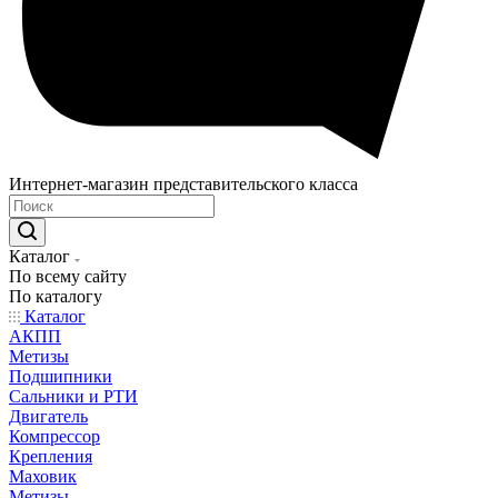
Интернет-магазин представительского класса
Каталог
По всему сайту
По каталогу
Каталог
АКПП
Метизы
Подшипники
Сальники и РТИ
Двигатель
Компрессор
Крепления
Маховик
Метизы