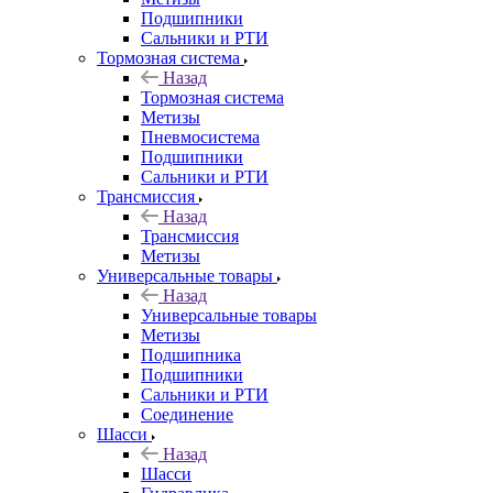
Подшипники
Сальники и РТИ
Тормозная система
Назад
Тормозная система
Метизы
Пневмосистема
Подшипники
Сальники и РТИ
Трансмиссия
Назад
Трансмиссия
Метизы
Универсальные товары
Назад
Универсальные товары
Метизы
Подшипника
Подшипники
Сальники и РТИ
Соединение
Шасси
Назад
Шасси