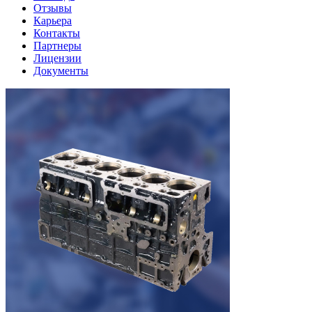
Отзывы
Карьера
Контакты
Партнеры
Лицензии
Документы