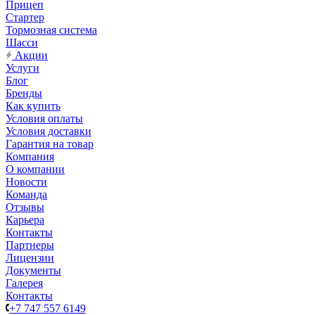
Прицеп
Стартер
Тормозная система
Шасси
Акции
Услуги
Блог
Бренды
Как купить
Условия оплаты
Условия доставки
Гарантия на товар
Компания
О компании
Новости
Команда
Отзывы
Карьера
Контакты
Партнеры
Лицензии
Документы
Галерея
Контакты
+7 747 557 6149