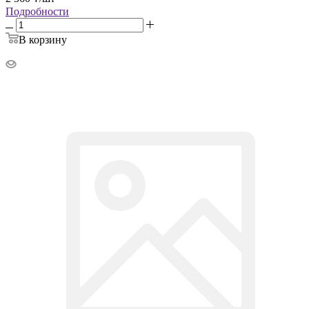
Подробности
В корзину