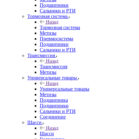
Подшипники
Сальники и РТИ
Тормозная система
Назад
Тормозная система
Метизы
Пневмосистема
Подшипники
Сальники и РТИ
Трансмиссия
Назад
Трансмиссия
Метизы
Универсальные товары
Назад
Универсальные товары
Метизы
Подшипника
Подшипники
Сальники и РТИ
Соединение
Шасси
Назад
Шасси