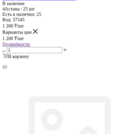
В наличии
4Астана :
25 шт
Есть в наличии: 25
Код:
37545
1 200
₸
/шт
Варианты цен
1 200
₸
/шт
Подробности
В корзину