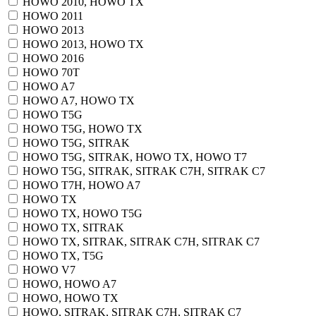
HOWO 2010, HOWO TX
HOWO 2011
HOWO 2013
HOWO 2013, HOWO TX
HOWO 2016
HOWO 70T
HOWO A7
HOWO A7, HOWO TX
HOWO T5G
HOWO T5G, HOWO TX
HOWO T5G, SITRAK
HOWO T5G, SITRAK, HOWO TX, HOWO T7
HOWO T5G, SITRAK, SITRAK C7H, SITRAK C7
HOWO T7H, HOWO A7
HOWO TX
HOWO TX, HOWO T5G
HOWO TX, SITRAK
HOWO TX, SITRAK, SITRAK C7H, SITRAK C7
HOWO TX, T5G
HOWO V7
HOWO, HOWO A7
HOWO, HOWO TX
HOWO, SITRAK, SITRAK C7H, SITRAK C7