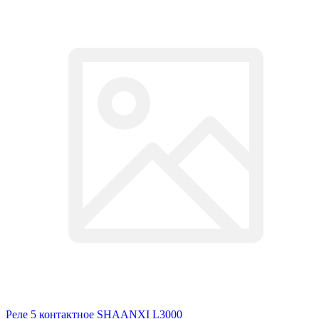
Реле 5 контактное SHAANXI L3000