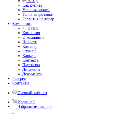
Назад
Как купить
Условия оплаты
Условия доставки
Гарантия на товар
Компания
Назад
Компания
О компании
Новости
Команда
Отзывы
Карьера
Контакты
Партнеры
Лицензии
Документы
Галерея
Контакты
Личный кабинет
Корзина
0
Избранные товары
0