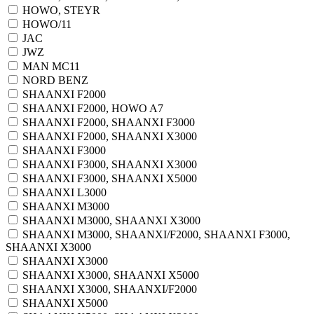
HOWO, STEYR
HOWO/11
JAC
JWZ
MAN MC11
NORD BENZ
SHAANXI F2000
SHAANXI F2000, HOWO A7
SHAANXI F2000, SHAANXI F3000
SHAANXI F2000, SHAANXI X3000
SHAANXI F3000
SHAANXI F3000, SHAANXI X3000
SHAANXI F3000, SHAANXI X5000
SHAANXI L3000
SHAANXI M3000
SHAANXI M3000, SHAANXI X3000
SHAANXI M3000, SHAANXI/F2000, SHAANXI F3000,
SHAANXI X3000
SHAANXI X3000
SHAANXI X3000, SHAANXI X5000
SHAANXI X3000, SHAANXI/F2000
SHAANXI X5000