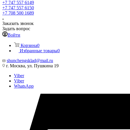
+7 747 557 6149
+7 747 557 6150
+7 708 500 1689
Заказать звонок
Задать вопрос
Войти
Корзина
0
Избранные товары
0
shunchengsklad@mail.ru
г. Москва, ул. Пушкина 19
Viber
Viber
WhatsApp