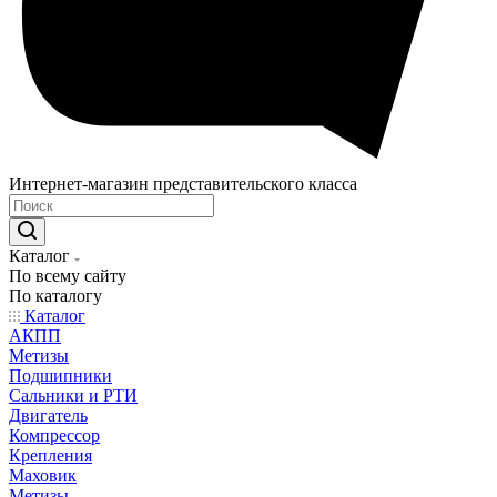
Интернет-магазин представительского класса
Каталог
По всему сайту
По каталогу
Каталог
АКПП
Метизы
Подшипники
Сальники и РТИ
Двигатель
Компрессор
Крепления
Маховик
Метизы