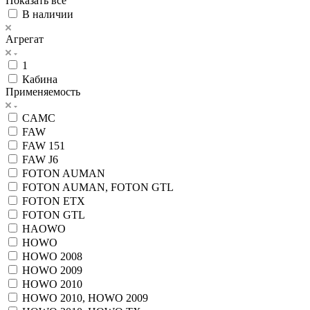
Показать все
В наличии
Агрегат
1
Кабина
Применяемость
CAMC
FAW
FAW 151
FAW J6
FOTON AUMAN
FOTON AUMAN, FOTON GTL
FOTON ETX
FOTON GTL
HAOWO
HOWO
HOWO 2008
HOWO 2009
HOWO 2010
HOWO 2010, HOWO 2009