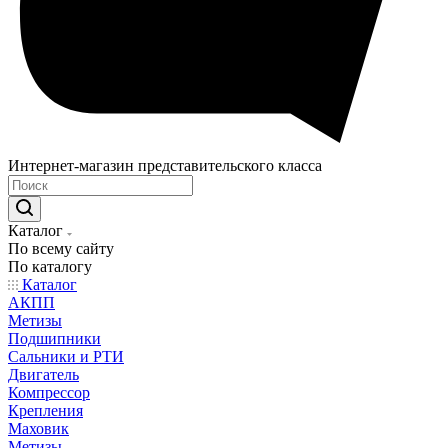
Интернет-магазин представительского класса
Каталог
По всему сайту
По каталогу
Каталог
АКПП
Метизы
Подшипники
Сальники и РТИ
Двигатель
Компрессор
Крепления
Маховик
Метизы