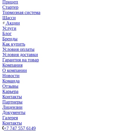
Прицеп
Стартер
Тормозная система
Шасси
Акции
Услуги
Блог
Бренды
Как купить
Условия оплаты
Условия доставки
Гарантия на товар
Компания
О компании
Новости
Команда
Отзывы
Карьера
Контакты
Партнеры
Лицензии
Документы
Галерея
Контакты
+7 747 557 6149