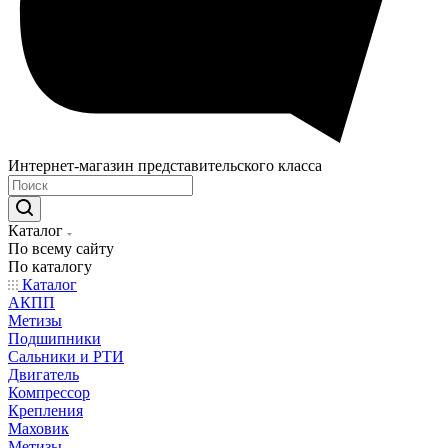
Интернет-магазин представительского класса
Каталог
По всему сайту
По каталогу
Каталог
АКПП
Метизы
Подшипники
Сальники и РТИ
Двигатель
Компрессор
Крепления
Маховик
Метизы