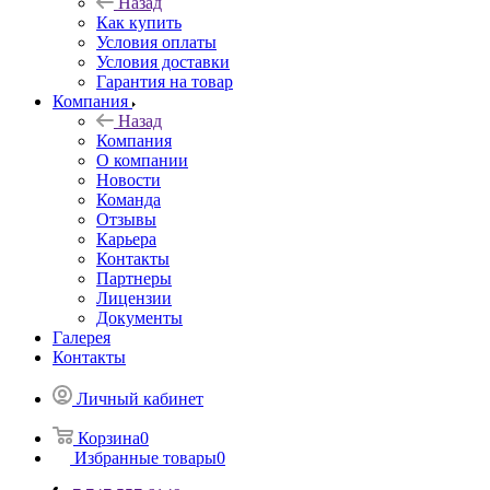
Назад
Как купить
Условия оплаты
Условия доставки
Гарантия на товар
Компания
Назад
Компания
О компании
Новости
Команда
Отзывы
Карьера
Контакты
Партнеры
Лицензии
Документы
Галерея
Контакты
Личный кабинет
Корзина
0
Избранные товары
0