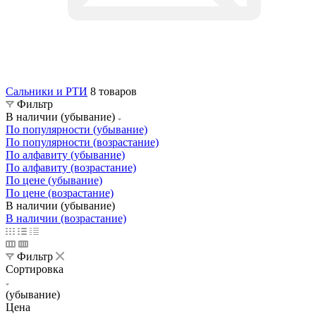
Сальники и РТИ
8 товаров
Фильтр
В наличии (убывание)
По популярности (убывание)
По популярности (возрастание)
По алфавиту (убывание)
По алфавиту (возрастание)
По цене (убывание)
По цене (возрастание)
В наличии (убывание)
В наличии (возрастание)
Фильтр
Сортировка
(убывание)
Цена