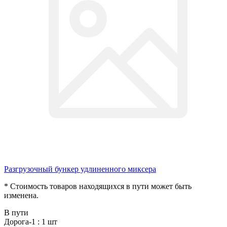
Разгрузочный бункер удлиненного миксера
* Стоимость товаров находящихся в пути может быть
изменена
.
В пути
Дорога-1 :
1 шт