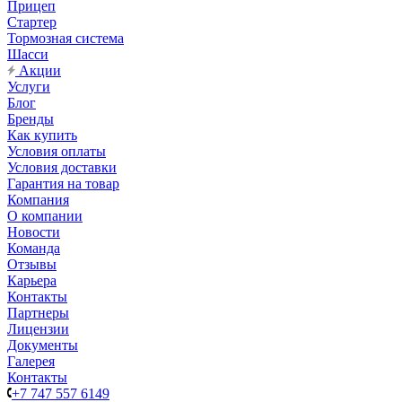
Прицеп
Стартер
Тормозная система
Шасси
Акции
Услуги
Блог
Бренды
Как купить
Условия оплаты
Условия доставки
Гарантия на товар
Компания
О компании
Новости
Команда
Отзывы
Карьера
Контакты
Партнеры
Лицензии
Документы
Галерея
Контакты
+7 747 557 6149