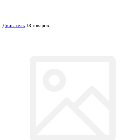
Двигатель
18 товаров