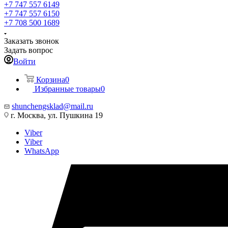
+7 747 557 6149
+7 747 557 6150
+7 708 500 1689
Заказать звонок
Задать вопрос
Войти
Корзина
0
Избранные товары
0
shunchengsklad@mail.ru
г. Москва, ул. Пушкина 19
Viber
Viber
WhatsApp