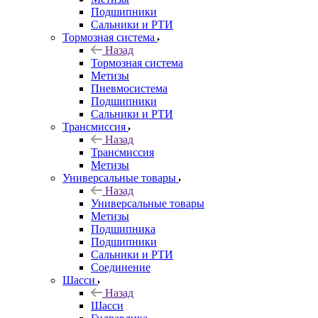
Подшипники
Сальники и РТИ
Тормозная система
Назад
Тормозная система
Метизы
Пневмосистема
Подшипники
Сальники и РТИ
Трансмиссия
Назад
Трансмиссия
Метизы
Универсальные товары
Назад
Универсальные товары
Метизы
Подшипника
Подшипники
Сальники и РТИ
Соединение
Шасси
Назад
Шасси