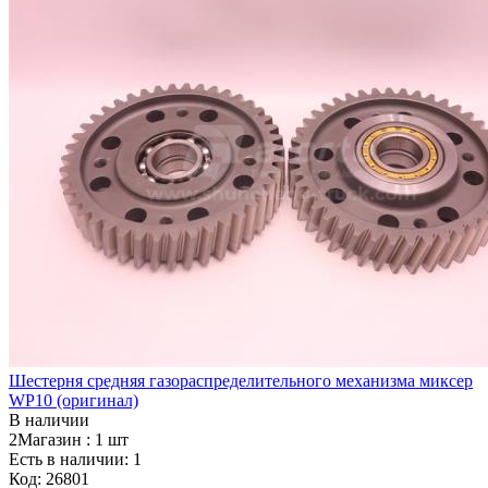
Шестерня средняя газораспределительного механизма миксер
WP10 (оригинал)
В наличии
2Магазин :
1 шт
Есть в наличии: 1
Код:
26801