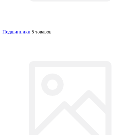
Подшипники
5 товаров