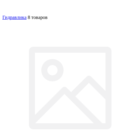
Гидравлика
8 товаров