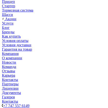
Прицеп
Стартер
Тормозная система
Шасси
Акции
Услуги
Блог
Бренды
Как купить
Условия оплаты
Условия доставки
Гарантия на товар
Компания
О компании
Новости
Команда
Отзывы
Карьера
Контакты
Партнеры
Лицензии
Документы
Галерея
Контакты
+7 747 557 6149