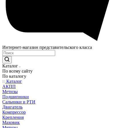
Интернет-магазин представительского класса
Каталог
По всему сайту
По каталогу
Каталог
АКПП
Метизы
Подшипники
Сальники и РТИ
Двигатель
Компрессор
Крепления
Маховик
Метизы